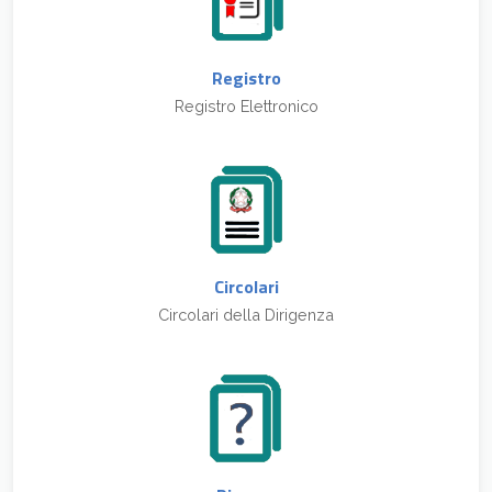
Registro
Registro Elettronico
Circolari
Circolari della Dirigenza