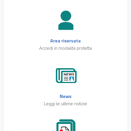
Area riservata
Accedi in modalità protetta
News
Leggi le ultime notizie