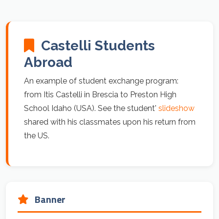
Castelli Students
Abroad
An example of student exchange program:
from Itis Castelli in Brescia to Preston High
School Idaho (USA). See the student'
slideshow
shared with his classmates upon his return from
the US.
Banner