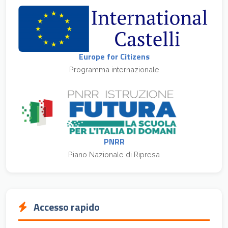
Europe for Citizens
Programma internazionale
PNRR
Piano Nazionale di Ripresa
Accesso rapido