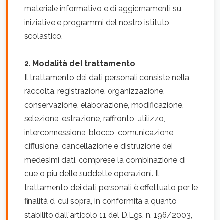
materiale informativo e di aggiornamenti su
iniziative e programmi del nostro istituto
scolastico.
2. Modalità del trattamento
Il trattamento dei dati personali consiste nella
raccolta, registrazione, organizzazione,
conservazione, elaborazione, modificazione,
selezione, estrazione, raffronto, utilizzo,
interconnessione, blocco, comunicazione,
diffusione, cancellazione e distruzione dei
medesimi dati, comprese la combinazione di
due o più delle suddette operazioni. Il
trattamento dei dati personali è effettuato per le
finalità di cui sopra, in conformità a quanto
stabilito dall'articolo 11 del D.Lgs. n. 196/2003,