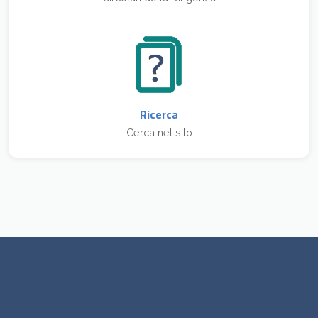
Ricerca
Cerca nel sito