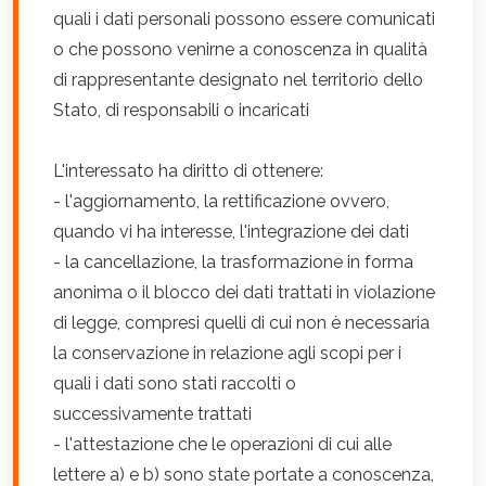
quali i dati personali possono essere comunicati
o che possono venirne a conoscenza in qualità
di rappresentante designato nel territorio dello
Stato, di responsabili o incaricati
L'interessato ha diritto di ottenere:
- l'aggiornamento, la rettificazione ovvero,
quando vi ha interesse, l'integrazione dei dati
- la cancellazione, la trasformazione in forma
anonima o il blocco dei dati trattati in violazione
di legge, compresi quelli di cui non è necessaria
la conservazione in relazione agli scopi per i
quali i dati sono stati raccolti o
successivamente trattati
- l'attestazione che le operazioni di cui alle
lettere a) e b) sono state portate a conoscenza,