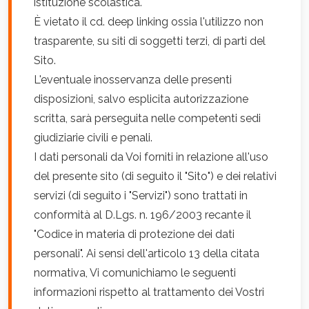
istituzione scolastica.
È vietato il cd. deep linking ossia l'utilizzo non
trasparente, su siti di soggetti terzi, di parti del
Sito.
L'eventuale inosservanza delle presenti
disposizioni, salvo esplicita autorizzazione
scritta, sarà perseguita nelle competenti sedi
giudiziarie civili e penali.
I dati personali da Voi forniti in relazione all'uso
del presente sito (di seguito il "Sito") e dei relativi
servizi (di seguito i "Servizi") sono trattati in
conformità al D.Lgs. n. 196/2003 recante il
"Codice in materia di protezione dei dati
personali". Ai sensi dell'articolo 13 della citata
normativa, Vi comunichiamo le seguenti
informazioni rispetto al trattamento dei Vostri