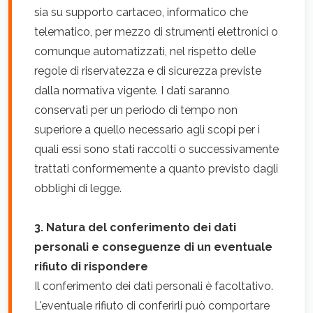
sia su supporto cartaceo, informatico che
telematico, per mezzo di strumenti elettronici o
comunque automatizzati, nel rispetto delle
regole di riservatezza e di sicurezza previste
dalla normativa vigente. I dati saranno
conservati per un periodo di tempo non
superiore a quello necessario agli scopi per i
quali essi sono stati raccolti o successivamente
trattati conformemente a quanto previsto dagli
obblighi di legge.
3. Natura del conferimento dei dati
personali e conseguenze di un eventuale
rifiuto di rispondere
Il conferimento dei dati personali è facoltativo.
L'eventuale rifiuto di conferirli può comportare