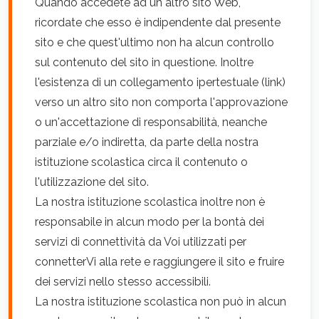
Quando accedete ad un altro sito Web,
ricordate che esso è indipendente dal presente
sito e che quest'ultimo non ha alcun controllo
sul contenuto del sito in questione. Inoltre
l'esistenza di un collegamento ipertestuale (link)
verso un altro sito non comporta l'approvazione
o un'accettazione di responsabilità, neanche
parziale e/o indiretta, da parte della nostra
istituzione scolastica circa il contenuto o
l'utilizzazione del sito.
La nostra istituzione scolastica inoltre non è
responsabile in alcun modo per la bontà dei
servizi di connettività da Voi utilizzati per
connetterVi alla rete e raggiungere il sito e fruire
dei servizi nello stesso accessibili.
La nostra istituzione scolastica non può in alcun