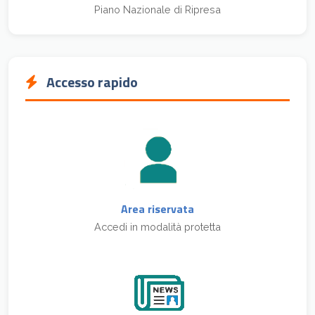
Piano Nazionale di Ripresa
Accesso rapido
Area riservata
Accedi in modalità protetta