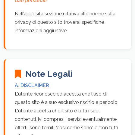
dati personali
Nell’apposita sezione relativa alle norme sulla
privacy di questo sito troverai specifiche
informazioni aggiuntive.
Note Legali
A. DISCLAIMER
L'utente riconosce ed accetta che l'uso di
questo sito è a suo esclusivo rischio e pericolo.
L'utente accetta che il sito e tutti i suoi
contenuti, ivi compresi i servizi eventualmente
offerti, sono forniti "così come sono" e "con tutti