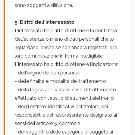
sono soggetti a diffusione.
5. Diritti dell'interessato
L'interessato ha diritto di ottenere la conferma
dell'esistenza o meno di dati personali che lo
riguardano, anche se non ancora registrati, e la
loro comunicazione in forma intelligibile.
L'interessato ha diritto di ottenere l'indicazione:
- dell'origine dei dati personali
- delle finalità e modalità del trattamento
- della logica applicata in caso di trattamento
effettuato con l'ausilio di strumenti elettronici
- degli estremi identificativi del titolare, dei
responsabili e del rappresentante designato ai
sensi dell'articolo 5, comma 2
- dei soggetti o delle categorie di soggetti ai