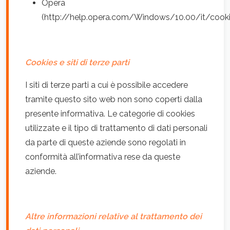
Opera
(http://help.opera.com/Windows/10.00/it/cooki
Cookies e siti di terze parti
I siti di terze parti a cui è possibile accedere
tramite questo sito web non sono coperti dalla
presente informativa. Le categorie di cookies
utilizzate e il tipo di trattamento di dati personali
da parte di queste aziende sono regolati in
conformità all’informativa rese da queste
aziende.
Altre informazioni relative al trattamento dei