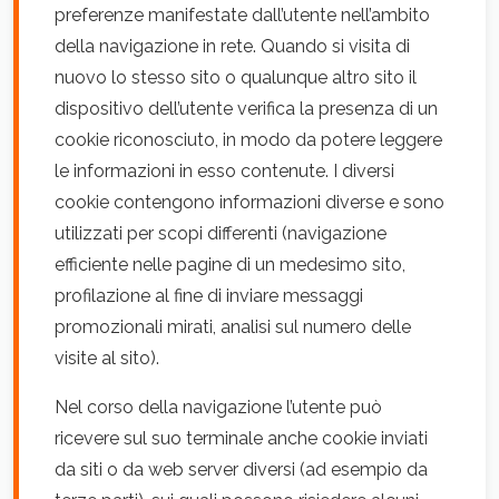
preferenze manifestate dall’utente nell’ambito
della navigazione in rete. Quando si visita di
nuovo lo stesso sito o qualunque altro sito il
dispositivo dell’utente verifica la presenza di un
cookie riconosciuto, in modo da potere leggere
le informazioni in esso contenute. I diversi
cookie contengono informazioni diverse e sono
utilizzati per scopi differenti (navigazione
efficiente nelle pagine di un medesimo sito,
profilazione al fine di inviare messaggi
promozionali mirati, analisi sul numero delle
visite al sito).
Nel corso della navigazione l’utente può
ricevere sul suo terminale anche cookie inviati
da siti o da web server diversi (ad esempio da