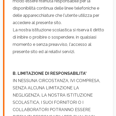
modo essere ritenuta responsabile per la
disponibilità continua delle linee telefoniche e
delle apparecchiature che l'utente utilizza per
accedere al presente sito.
La nostra istituzione scolastica si riserva il diritto
di inibire o proibire o sospendere, in qualsiasi
momento e senza preavviso, l'accesso al
presente sito ed ai relativi servizi.
B. LIMITAZIONE DI RESPONSABILITA'
IN NESSUNA CIRCOSTANZA, IVI COMPRESA,
SENZA ALCUNA LIMITAZIONE LA
NEGLIGENZA, LA NOSTRA ISTITUZIONE
SCOLASTICA, I SUOI FORNITORI O I
COLLABORATORI POTRANNO ESSERE