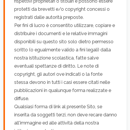
rispettivi proprietari o titolari e possono essere
protetti da brevetti e/o copyright concessi o
registrati dalle autorità preposte.
Per fini di lucro è consentito utilizzare, copiare e
distribuire i documenti e le relative immagini
disponibili su questo sito solo dietro permesso
scritto (o egualmente valido a fini legali) dalla
nostra istituzione scolastica, fatte salve
eventuali spettanze di diritto. Le note di
copyright, gli autori ove indicati o la fonte
stessa devono in tutti i casi essere citati nelle
pubblicazioni in qualunque forma realizzate e
diffuse.
Qualsiasi forma di link al presente Sito, se
inserita da soggetti terzi, non deve recare danno
all'immagine ed alle attività della nostra