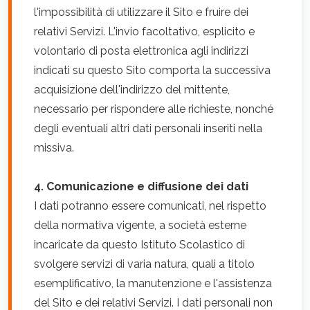
l'impossibilità di utilizzare il Sito e fruire dei
relativi Servizi. L'invio facoltativo, esplicito e
volontario di posta elettronica agli indirizzi
indicati su questo Sito comporta la successiva
acquisizione dell'indirizzo del mittente,
necessario per rispondere alle richieste, nonché
degli eventuali altri dati personali inseriti nella
missiva.
4. Comunicazione e diffusione dei dati
I dati potranno essere comunicati, nel rispetto
della normativa vigente, a società esterne
incaricate da questo Istituto Scolastico di
svolgere servizi di varia natura, quali a titolo
esemplificativo, la manutenzione e l'assistenza
del Sito e dei relativi Servizi. I dati personali non