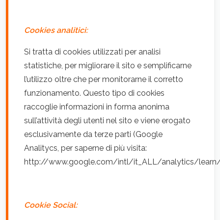
Cookies analitici:
Si tratta di cookies utilizzati per analisi
statistiche, per migliorare il sito e semplificarne
l’utilizzo oltre che per monitorarne il corretto
funzionamento. Questo tipo di cookies
raccoglie informazioni in forma anonima
sull’attività degli utenti nel sito e viene erogato
esclusivamente da terze parti (Google
Analitycs, per saperne di più visita:
http://www.google.com/intl/it_ALL/analytics/learn/p
Cookie Social: