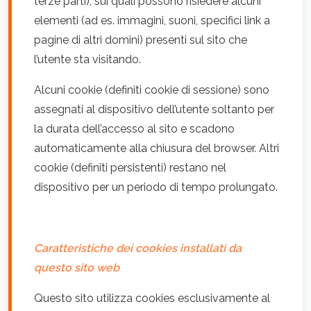
terze parti), sui quali possono risiedere alcuni
elementi (ad es. immagini, suoni, specifici link a
pagine di altri domini) presenti sul sito che
l’utente sta visitando.
Alcuni cookie (definiti cookie di sessione) sono
assegnati al dispositivo dell’utente soltanto per
la durata dell’accesso al sito e scadono
automaticamente alla chiusura del browser. Altri
cookie (definiti persistenti) restano nel
dispositivo per un periodo di tempo prolungato.
Caratteristiche dei cookies installati da
questo sito web
Questo sito utilizza cookies esclusivamente al