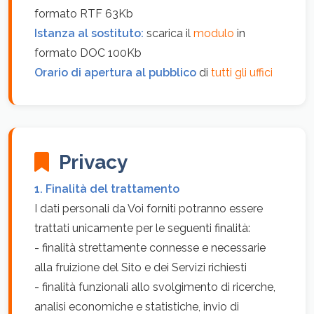
formato RTF 63Kb
Istanza al sostituto:
scarica il
modulo
in
formato DOC 100Kb
Orario di apertura al pubblico
di
tutti gli uffici
Privacy
1. Finalità del trattamento
I dati personali da Voi forniti potranno essere
trattati unicamente per le seguenti finalità:
- finalità strettamente connesse e necessarie
alla fruizione del Sito e dei Servizi richiesti
- finalità funzionali allo svolgimento di ricerche,
analisi economiche e statistiche, invio di