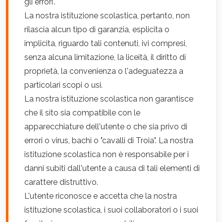
gli errori".
La nostra istituzione scolastica, pertanto, non
rilascia alcun tipo di garanzia, esplicita o
implicita, riguardo tali contenuti, ivi compresi,
senza alcuna limitazione, la liceità, il diritto di
proprietà, la convenienza o l'adeguatezza a
particolari scopi o usi.
La nostra istituzione scolastica non garantisce
che il sito sia compatibile con le
apparecchiature dell'utente o che sia privo di
errori o virus, bachi o "cavalli di Troia". La nostra
istituzione scolastica non è responsabile per i
danni subiti dall'utente a causa di tali elementi di
carattere distruttivo.
L'utente riconosce e accetta che la nostra
istituzione scolastica, i suoi collaboratori o i suoi