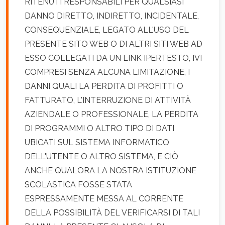
RITENUTI RESPONSABILI PER QUALSIASI
DANNO DIRETTO, INDIRETTO, INCIDENTALE,
CONSEQUENZIALE, LEGATO ALL'USO DEL
PRESENTE SITO WEB O DI ALTRI SITI WEB AD
ESSO COLLEGATI DA UN LINK IPERTESTO, IVI
COMPRESI SENZA ALCUNA LIMITAZIONE, I
DANNI QUALI LA PERDITA DI PROFITTI O
FATTURATO, L'INTERRUZIONE DI ATTIVITÀ
AZIENDALE O PROFESSIONALE, LA PERDITA
DI PROGRAMMI O ALTRO TIPO DI DATI
UBICATI SUL SISTEMA INFORMATICO
DELL'UTENTE O ALTRO SISTEMA, E CIÒ
ANCHE QUALORA LA NOSTRA ISTITUZIONE
SCOLASTICA FOSSE STATA
ESPRESSAMENTE MESSA AL CORRENTE
DELLA POSSIBILITÀ DEL VERIFICARSI DI TALI