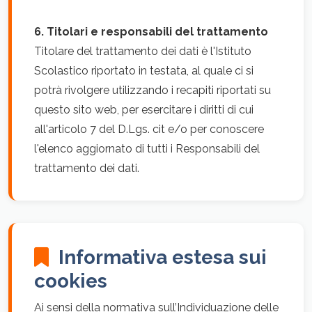
6. Titolari e responsabili del trattamento
Titolare del trattamento dei dati è l'Istituto
Scolastico riportato in testata, al quale ci si
potrà rivolgere utilizzando i recapiti riportati su
questo sito web, per esercitare i diritti di cui
all'articolo 7 del D.Lgs. cit e/o per conoscere
l'elenco aggiornato di tutti i Responsabili del
trattamento dei dati.
Informativa estesa sui
cookies
Ai sensi della normativa sull’Individuazione delle