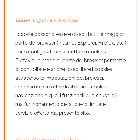
Come negare il consenso
I cookie possono essere disabilitati. La maggior
parte dei browser (Internet Explorer, Firefox, etc.)
sono configurati per accettare i cookies.
Tuttavia, la maggior parte dei browser permette
di controllare e anche disabilitare i cookies
attraverso le impostazioni del browser. Ti
ricordiamo però che disabilitare i cookie di
navigazione o quelli funzionali può causare il
malfunzionamento del sito e/o limitare il
servizio offerto dal presente sito.