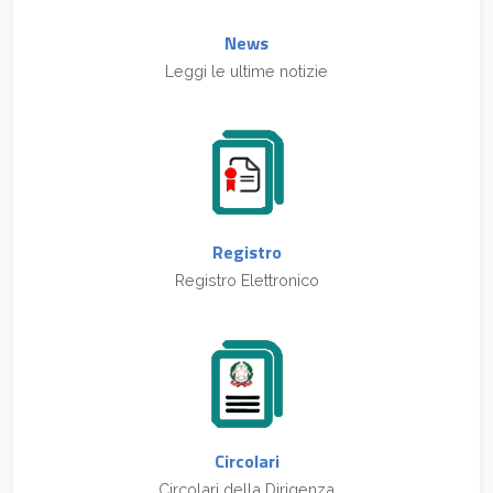
News
Leggi le ultime notizie
Registro
Registro Elettronico
Circolari
Circolari della Dirigenza