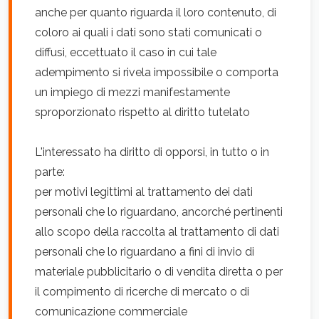
anche per quanto riguarda il loro contenuto, di
coloro ai quali i dati sono stati comunicati o
diffusi, eccettuato il caso in cui tale
adempimento si rivela impossibile o comporta
un impiego di mezzi manifestamente
sproporzionato rispetto al diritto tutelato
L'interessato ha diritto di opporsi, in tutto o in
parte:
per motivi legittimi al trattamento dei dati
personali che lo riguardano, ancorché pertinenti
allo scopo della raccolta al trattamento di dati
personali che lo riguardano a fini di invio di
materiale pubblicitario o di vendita diretta o per
il compimento di ricerche di mercato o di
comunicazione commerciale