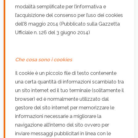
modalità semplificate per l’informativa e
l’acquisizione del consenso per l’uso dei cookies
dell’8 maggio 2014 (Pubblicato sulla Gazzetta
Ufficiale n. 126 del 3 giugno 2014)
Che cosa sono i cookies
Il cookie è un piccolo file di testo contenente
una certa quantità di informazioni scambiato tra
un sito internet ed il tuo terminale (solitamente il
browser) ed è normalmente utilizzato dal
gestore del sito internet per memorizzare le
informazioni necessarie a migliorare la
navigazione all’interno del sito ovvero per
inviare messaggi pubblicitari in linea con le