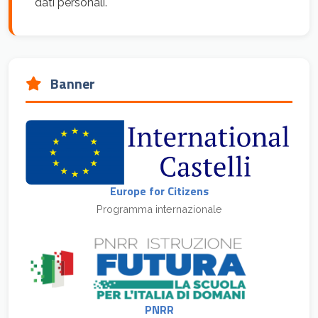
dati personali.
Banner
Europe for Citizens
Programma internazionale
PNRR