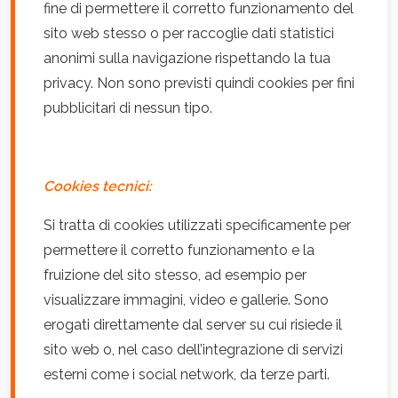
fine di permettere il corretto funzionamento del
sito web stesso o per raccoglie dati statistici
anonimi sulla navigazione rispettando la tua
privacy. Non sono previsti quindi cookies per fini
pubblicitari di nessun tipo.
Cookies tecnici:
Si tratta di cookies utilizzati specificamente per
permettere il corretto funzionamento e la
fruizione del sito stesso, ad esempio per
visualizzare immagini, video e gallerie. Sono
erogati direttamente dal server su cui risiede il
sito web o, nel caso dell’integrazione di servizi
esterni come i social network, da terze parti.