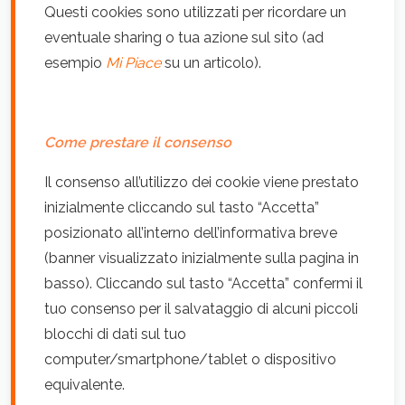
Questi cookies sono utilizzati per ricordare un
eventuale sharing o tua azione sul sito (ad
esempio
Mi Piace
su un articolo).
Come prestare il consenso
Il consenso all’utilizzo dei cookie viene prestato
inizialmente cliccando sul tasto “Accetta”
posizionato all’interno dell’informativa breve
(banner visualizzato inizialmente sulla pagina in
basso). Cliccando sul tasto “Accetta” confermi il
tuo consenso per il salvataggio di alcuni piccoli
blocchi di dati sul tuo
computer/smartphone/tablet o dispositivo
equivalente.