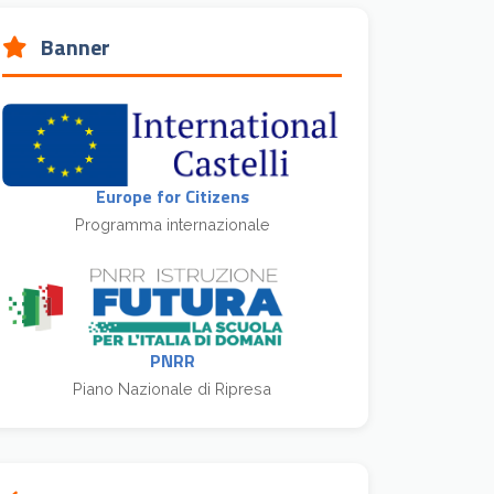
Banner
Europe for Citizens
Programma internazionale
PNRR
Piano Nazionale di Ripresa