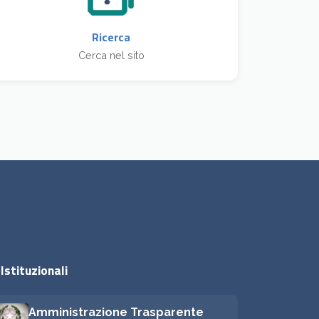
Ricerca
Cerca nel sito
Istituzionali
Amministrazione Trasparente