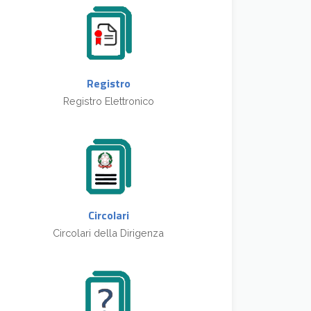
Registro
Registro Elettronico
Circolari
Circolari della Dirigenza