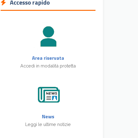
Accesso rapido
Area riservata
Accedi in modalità protetta
News
Leggi le ultime notizie