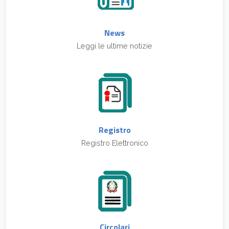
News
Leggi le ultime notizie
Registro
Registro Elettronico
Circolari