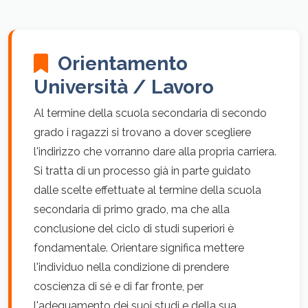
Orientamento
Università / Lavoro
Al termine della scuola secondaria di secondo
grado i ragazzi si trovano a dover scegliere
l'indirizzo che vorranno dare alla propria carriera.
Si tratta di un processo già in parte guidato
dalle scelte effettuate al termine della scuola
secondaria di primo grado, ma che alla
conclusione del ciclo di studi superiori è
fondamentale. Orientare significa mettere
l'individuo nella condizione di prendere
coscienza di sé e di far fronte, per
l'adeguamento dei suoi studi e della sua