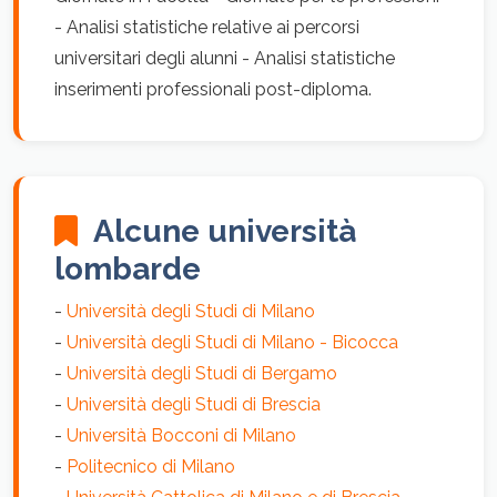
- Analisi statistiche relative ai percorsi
universitari degli alunni - Analisi statistiche
inserimenti professionali post-diploma.
Alcune università
lombarde
-
Università degli Studi di Milano
-
Università degli Studi di Milano - Bicocca
-
Università degli Studi di Bergamo
-
Università degli Studi di Brescia
-
Università Bocconi di Milano
-
Politecnico di Milano