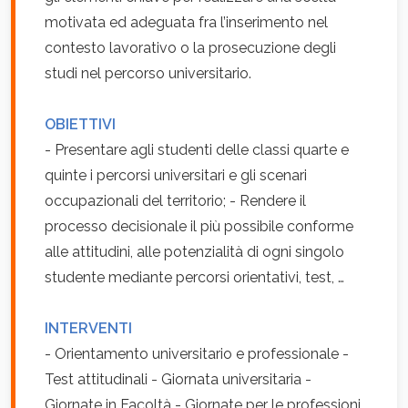
motivata ed adeguata fra l’inserimento nel
contesto lavorativo o la prosecuzione degli
studi nel percorso universitario.
OBIETTIVI
- Presentare agli studenti delle classi quarte e
quinte i percorsi universitari e gli scenari
occupazionali del territorio; - Rendere il
processo decisionale il più possibile conforme
alle attitudini, alle potenzialità di ogni singolo
studente mediante percorsi orientativi, test, …
INTERVENTI
- Orientamento universitario e professionale -
Test attitudinali - Giornata universitaria -
Giornate in Facoltà - Giornate per le professioni