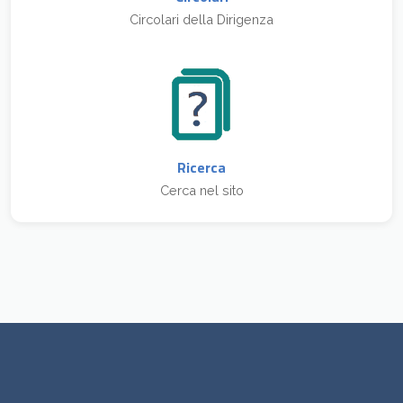
Circolari della Dirigenza
Ricerca
Cerca nel sito