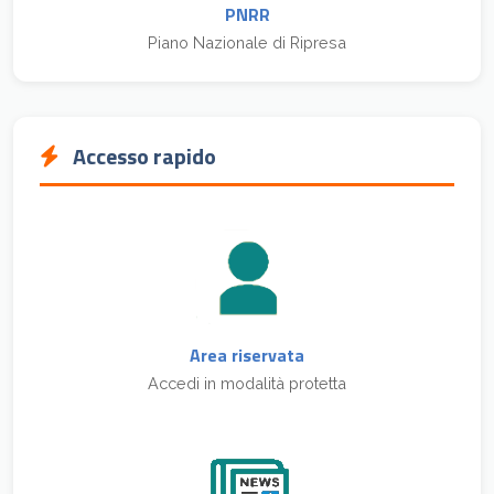
PNRR
Piano Nazionale di Ripresa
Accesso rapido
Area riservata
Accedi in modalità protetta