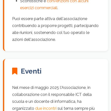
Scontistiche e
convenzioni con alcuni
esercizi commerciali
.
Puoi essere parte attiva dell'associazione
contribuendo a proporre progetti, partecipando
alle riunioni, sostenendo col tuo operato le
azioni dell'associazione.
Eventi
Nel mese di maggio 2025 l'Associazione, in
collaborazione con il responsabile ICT della
scuola e un docente di informatica, ha
organizzato
due incontri
sul tema sempre più