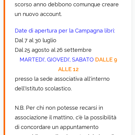
scorso anno debbono comunque creare
un nuovo account.
Date di apertura per la Campagna libri:
Dal 7 al 30 luglio
Dal 25 agosto al 26 settembre
MARTEDI', GIOVEDI', SABATO
DALLE 9
ALLE 12
presso la sede associativa all'interno
dell'Istituto scolastico.
N.B. Per chi non potesse recarsi in
associazione il mattino, c'è la possibilità
di concordare un appuntamento