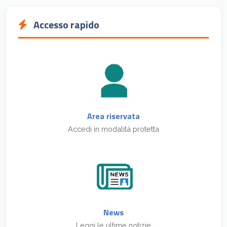
Accesso rapido
Area riservata
Accedi in modalità protetta
News
Leggi le ultime notizie