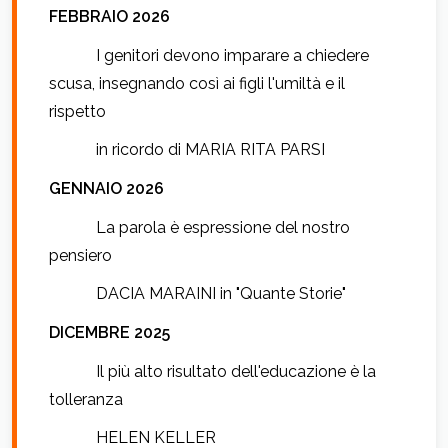
FEBBRAIO 2026
I genitori devono imparare a chiedere
scusa, insegnando così ai figli l'umiltà e il
rispetto
in ricordo di MARIA RITA PARSI
GENNAIO 2026
La parola è espressione del nostro
pensiero
DACIA MARAINI in "Quante Storie"
DICEMBRE 2025
Il più alto risultato dell'educazione è la
tolleranza
HELEN KELLER