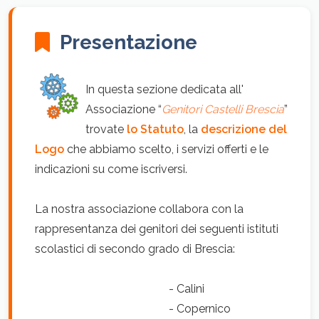
Presentazione
In questa sezione dedicata
all'
Associazione “
Genitori Castelli Brescia
”
trovate
lo Statuto
, la
descrizione del
Logo
che abbiamo scelto, i servizi offerti e le
indicazioni su come iscriversi.
La nostra associazione collabora con la
rappresentanza dei genitori dei seguenti istituti
scolastici di secondo grado di Brescia:
- Calini
- Copernico