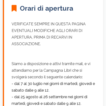
Orari di apertura
VERIFICATE SEMPRE IN QUESTA PAGINA
EVENTUALI MODIFICHE AGLI ORARI DI
APERTURA, PRIMA DI RECARVI IN
ASSOCIAZIONE.
Siamo a disposizione e attivi tramite mail, e vi
attendiamo per la Campagna Libri che si
svolgerà secondo il seguente calendario:
- dal 7 al 30 luglio nei giorni di martedì, giovedì e
sabato dalle 9 alle 12
.
- dal 25 agosto al 26 settembre nei giorni di
martedì, giovedì e sabato dalle 9 alle 12.