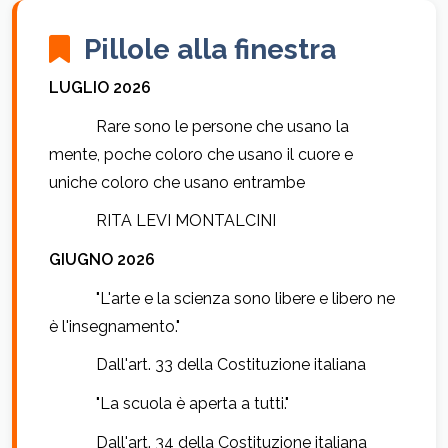
Pillole alla finestra
LUGLIO 2026
Rare sono le persone che usano la
mente, poche coloro che usano il cuore e
uniche coloro che usano entrambe
RITA LEVI MONTALCINI
GIUGNO 2026
"L'arte e la scienza sono libere e libero ne
è l'insegnamento."
Dall'art. 33 della Costituzione italiana
"La scuola è aperta a tutti."
Dall'art. 34 della Costituzione italiana