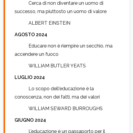
Cerca di non diventare un uomo di
successo, ma piuttosto un uomo di valore
ALBERT EINSTEIN
AGOSTO 2024
Educare non è riempire un secchio, ma
accendere un fuoco
WILLIAM BUTLER YEATS
LUGLIO 2024
Lo scopo dell'educazione è la
conoscenza, non dei fatti, ma dei valori
WILLIAM SEWARD BURROUGHS
GIUGNO 2024
L’educazione è un passaporto per il