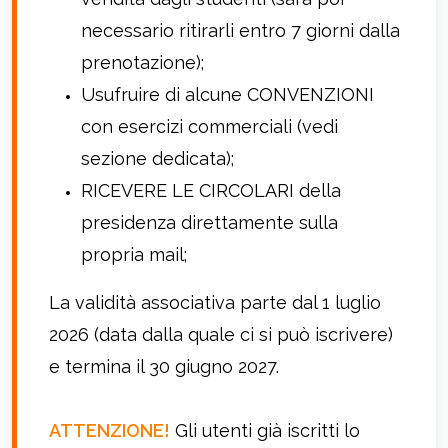
necessario ritirarli entro 7 giorni dalla
prenotazione);
Usufruire di alcune CONVENZIONI
con esercizi commerciali (vedi
sezione dedicata);
RICEVERE LE CIRCOLARI della
presidenza direttamente sulla
propria mail;
La validità associativa parte dal 1 luglio
2026 (data dalla quale ci si può iscrivere)
e termina il 30 giugno 2027.
ATTENZIONE!
Gli utenti già iscritti lo