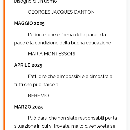
bisogno di un uomo
GEORGES JACQUES DANTON
MAGGIO 2025
L'educazione è l'arma della pace e la
pace è la condizione della buona educazione
MARIA MONTESSORI
APRILE 2025
Fatti dire che è impossibile e dimostra a
tutti che puoi farcela
BEBE VIO
MARZO 2025
Può darsi che non siate responsabili per la
situazione in cui vi trovate, ma lo diventerete se