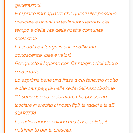
generazioni.
E ci piace immaginare che questi ulivi possano
crescere e diventare testimoni silenziosi del
tempo e della vita della nostra comunità
scolastica.
La scuola è il luogo in cui si coltivano
conoscenze, idee e valori.
Per questo il legame con l’immagine dell’albero
è così forte!
Lo esprime bene una frase a cui teniamo molto
e che campeggia nella sede dell’Associazione:
“Ci sono due cose durature che possiamo
lasciare in eredità ai nostri figli: le radici e le ali.”
(CARTER)
Le radici rappresentano una base solida, il
nutrimento per la crescita.