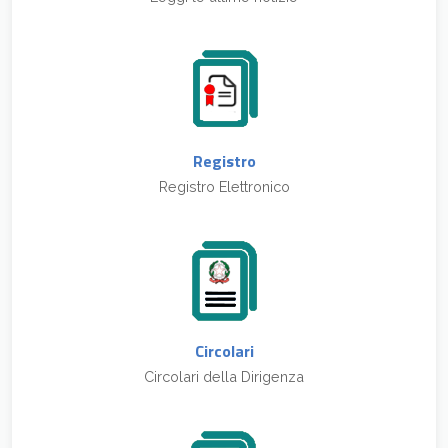
Registro
Registro Elettronico
Circolari
Circolari della Dirigenza