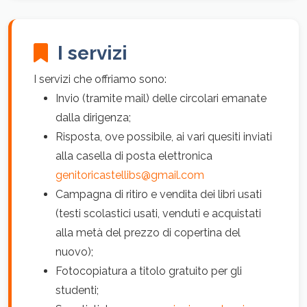
I servizi
I servizi che offriamo sono:
Invio (tramite mail) delle circolari emanate
dalla dirigenza;
Risposta, ove possibile, ai vari quesiti inviati
alla casella di posta elettronica
genitoricastellibs@gmail.com
Campagna di ritiro e vendita dei libri usati
(testi scolastici usati, venduti e acquistati
alla metà del prezzo di copertina del
nuovo);
Fotocopiatura a titolo gratuito per gli
studenti;