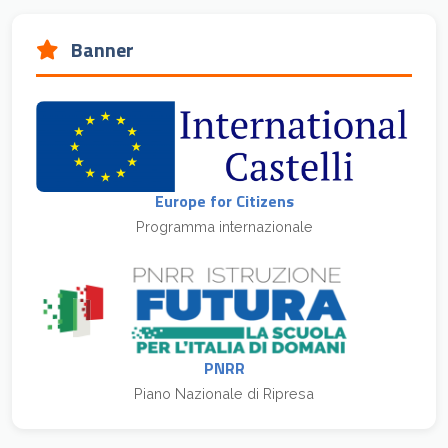
Banner
Europe for Citizens
Programma internazionale
PNRR
Piano Nazionale di Ripresa