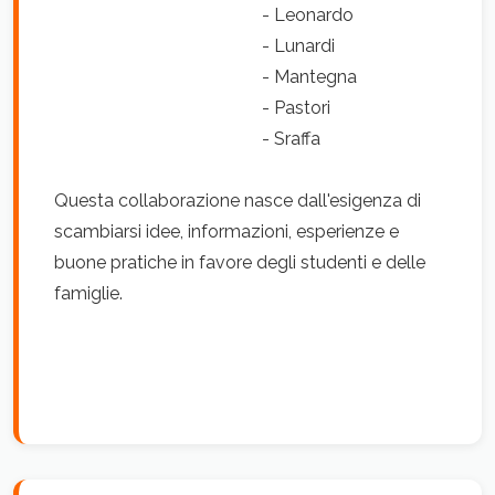
- Leonardo
- Lunardi
- Mantegna
- Pastori
- Sraffa
Questa collaborazione nasce dall'esigenza di
scambiarsi idee, informazioni, esperienze e
buone pratiche in favore degli studenti e delle
famiglie.