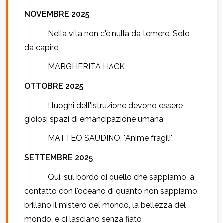
NOVEMBRE 2025
Nella vita non c'è nulla da temere. Solo
da capire
MARGHERITA HACK
OTTOBRE 2025
I luoghi dell'istruzione devono essere
gioiosi spazi di emancipazione umana
MATTEO SAUDINO, "Anime fragili"
SETTEMBRE 2025
Qui, sul bordo di quello che sappiamo, a
contatto con l'oceano di quanto non sappiamo,
brillano il mistero del mondo, la bellezza del
mondo, e ci lasciano senza fiato