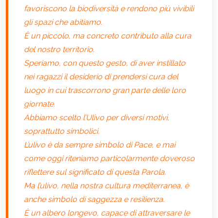
favoriscono la biodiversità e rendono più vivibili
gli spazi che abitiamo.
È un piccolo, ma concreto contributo alla cura
del nostro territorio.
Speriamo, con questo gesto, di aver instillato
nei ragazzi il desiderio di prendersi cura del
luogo in cui trascorrono gran parte delle loro
giornate.
Abbiamo scelto l’Ulivo per diversi motivi,
soprattutto simbolici.
L’ulivo è da sempre simbolo di Pace, e mai
come oggi riteniamo particolarmente doveroso
riflettere sul significato di questa Parola.
Ma l’ulivo, nella nostra cultura mediterranea, è
anche simbolo di saggezza e resilienza.
È un albero longevo, capace di attraversare le