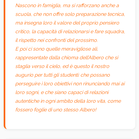
Nascono in famiglia, ma si rafforzano anche a
scuola, che non offre solo preparazione tecnica,
ma insegna loro il valore del proprio pensiero
critico, la capacità di relazionarsi e fare squadra,
il rispetto nei confronti del prossimo.
E poi ci sono quelle meravigliose ali,
rappresentate dalla chioma dell’Albero che si
staglia verso il cielo, ed è questo il nostro
augurio per tutti gli studenti: che possano
perseguire i loro obiettivi non rinunciando mai ai
loro sogni, e che siano capaci di relazioni
autentiche in ogni ambito della loro vita, come
fossero foglie di uno stesso Albero!