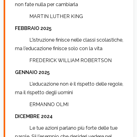
non fate nulla per cambiarla
MARTIN LUTHER KING
FEBBRAIO 2025
L'istruzione finisce nelle classi scolastiche,
ma l'educazione finisce solo con la vita
FREDERICK WILLIAM ROBERTSON
GENNAIO 2025
L'educazione non è il rispetto delle regole,
ma il rispetto degli uomini
ERMANNO OLMI
DICEMBRE 2024
Le tue azioni parlano più forte delle tue
parole. Sii l'esempio che desideri vedere nel