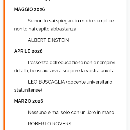
MAGGIO 2026
Se non lo sai spiegare in modo semplice,
non lo hai capito abbastanza
ALBERT EINSTEIN
APRILE 2026
L'essenza dell'educazione non è riempirvi
di fatti, bensì aiutarvi a scoprire la vostra unicità
LEO BUSCAGLIA (docente universitario
statunitense)
MARZO 2026
Nessuno è mai solo con un libro in mano
ROBERTO ROVERSI