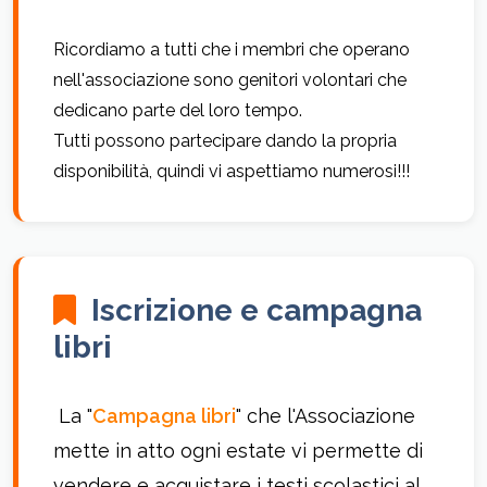
Ricordiamo a tutti che i membri che operano
nell'associazione sono genitori volontari che
dedicano parte del loro tempo.
Tutti possono partecipare dando la propria
disponibilità, quindi vi aspettiamo numerosi!!!
Iscrizione e campagna
libri
La "
Campagna libri
" che l'Associazione
mette in atto ogni estate vi permette di
vendere e acquistare i testi scolastici al