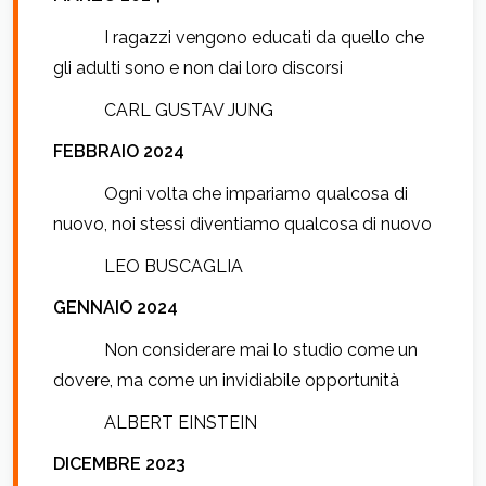
I ragazzi vengono educati da quello che
gli adulti sono e non dai loro discorsi
CARL GUSTAV JUNG
FEBBRAIO 2024
Ogni volta che impariamo qualcosa di
nuovo, noi stessi diventiamo qualcosa di nuovo
LEO BUSCAGLIA
GENNAIO 2024
Non considerare mai lo studio come un
dovere, ma come un invidiabile opportunità
ALBERT EINSTEIN
DICEMBRE 2023