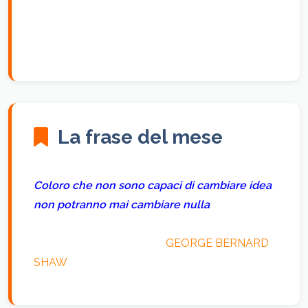
La frase del mese
Coloro che non sono capaci di cambiare idea
non potranno mai cambiare nulla
GEORGE BERNARD
SHAW