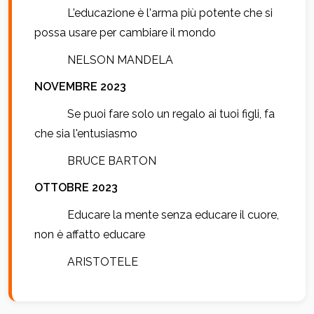
L'educazione è l'arma più potente che si
possa usare per cambiare il mondo
NELSON MANDELA
NOVEMBRE 2023
Se puoi fare solo un regalo ai tuoi figli, fa
che sia l'entusiasmo
BRUCE BARTON
OTTOBRE 2023
Educare la mente senza educare il cuore,
non è affatto educare
ARISTOTELE