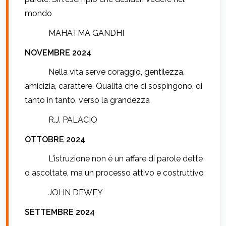
mondo
MAHATMA GANDHI
NOVEMBRE 2024
Nella vita serve coraggio, gentilezza,
amicizia, carattere. Qualità che ci sospingono, di
tanto in tanto, verso la grandezza
R.J. PALACIO
OTTOBRE 2024
L'istruzione non è un affare di parole dette
o ascoltate, ma un processo attivo e costruttivo
JOHN DEWEY
SETTEMBRE 2024