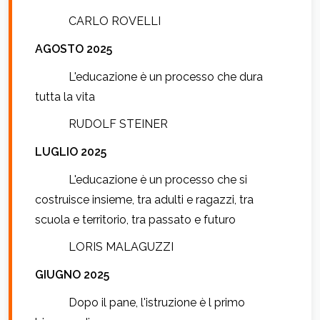
CARLO ROVELLI
AGOSTO 2025
L'educazione è un processo che dura
tutta la vita
RUDOLF STEINER
LUGLIO 2025
L'educazione è un processo che si
costruisce insieme, tra adulti e ragazzi, tra
scuola e territorio, tra passato e futuro
LORIS MALAGUZZI
GIUGNO 2025
Dopo il pane, l'istruzione è l primo