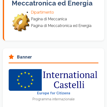
Meccatronica ed Energia
Dipartimento
Pagina di Meccanica
Pagina di Meccatronica ed Energia
Banner
Europe for Citizens
Programma internazionale