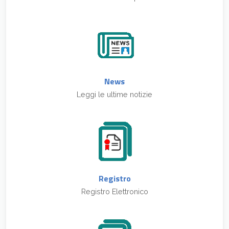
News
Leggi le ultime notizie
Registro
Registro Elettronico