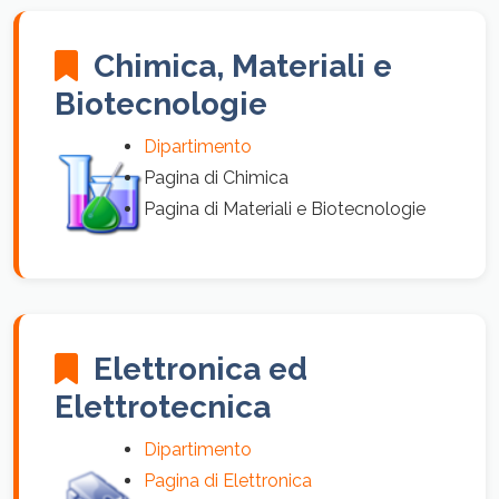
Chimica, Materiali e
Biotecnologie
Dipartimento
Pagina di Chimica
Pagina di Materiali e Biotecnologie
Elettronica ed
Elettrotecnica
Dipartimento
Pagina di Elettronica