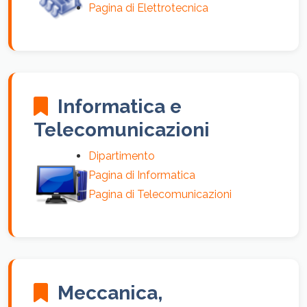
Pagina di Elettrotecnica
Informatica e
Telecomunicazioni
Dipartimento
Pagina di Informatica
Pagina di Telecomunicazioni
Meccanica,