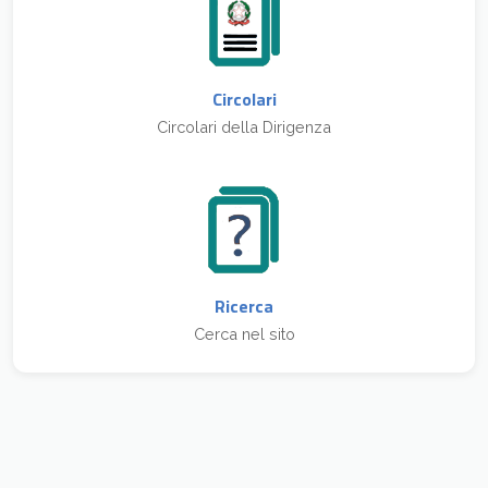
Circolari
Circolari della Dirigenza
Ricerca
Cerca nel sito