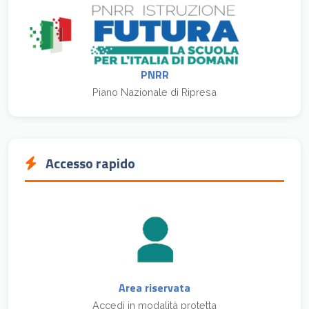
PNRR
Piano Nazionale di Ripresa
Accesso rapido
Area riservata
Accedi in modalità protetta