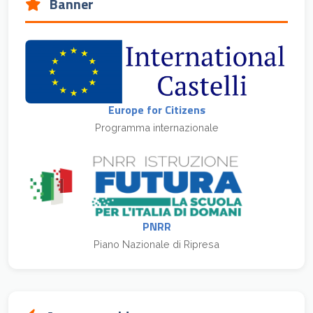
Banner
Europe for Citizens
Programma internazionale
PNRR
Piano Nazionale di Ripresa