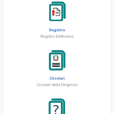
Registro
Registro Elettronico
Circolari
Circolari della Dirigenza