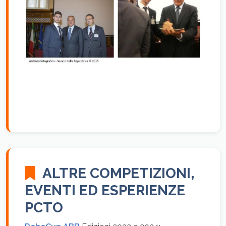
ALTRE COMPETIZIONI,
EVENTI ED ESPERIENZE
PCTO