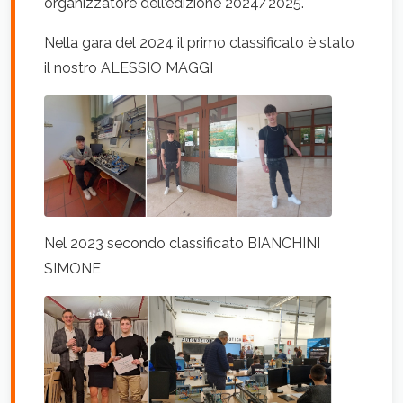
organizzatore dell’edizione 2024/2025.
Nella gara del 2024 il primo classificato è stato
il nostro ALESSIO MAGGI
Nel 2023 secondo classificato BIANCHINI
SIMONE