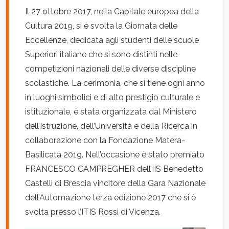
Il 27 ottobre 2017, nella Capitale europea della
Cultura 2019, si è svolta la Giornata delle
Eccellenze, dedicata agli studenti delle scuole
Superiori italiane che si sono distinti nelle
competizioni nazionali delle diverse discipline
scolastiche. La cerimonia, che si tiene ogni anno
in luoghi simbolici e di alto prestigio culturale e
istituzionale, è stata organizzata dal Ministero
dell’Istruzione, dell’Università e della Ricerca in
collaborazione con la Fondazione Matera-
Basilicata 2019. Nell’occasione è stato premiato
FRANCESCO CAMPREGHER dell’IIS Benedetto
Castelli di Brescia vincitore della Gara Nazionale
dell’Automazione terza edizione 2017 che si è
svolta presso l’ITIS Rossi di Vicenza.