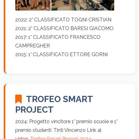
2022: 2° CLASSIFICATO TOGNI CRISTIAN
2021: 2° CLASSIFICATO BARESI GIACOMO
2017: 1° CLASSIFICATO FRANCESCO
CAMPREGHER
2015: 1° CLASSIFICATO ETTORE GORNI
TROFEO SMART
PROJECT
2024: Progetto vincitore 1° premio scuole e 1°
premio studenti: Tinti Vincenzo Link al
video:
Trofeo Smart Project 2024