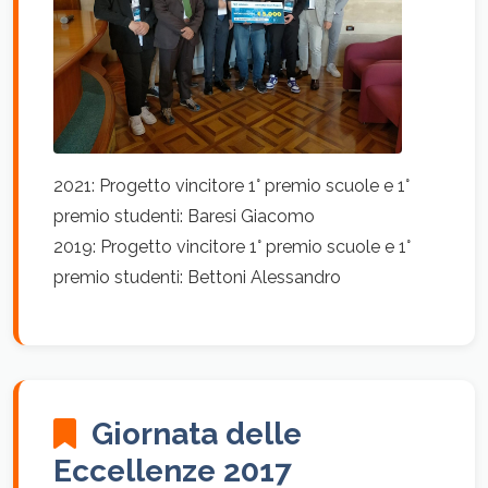
2021: Progetto vincitore 1° premio scuole e 1°
premio studenti: Baresi Giacomo
2019: Progetto vincitore 1° premio scuole e 1°
premio studenti: Bettoni Alessandro
Giornata delle
Eccellenze 2017