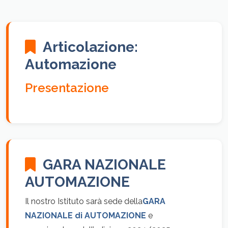
Articolazione:
Automazione
Presentazione
GARA NAZIONALE
AUTOMAZIONE
Il nostro Istituto sarà sede della
GARA
NAZIONALE di AUTOMAZIONE
e