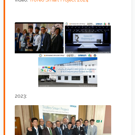
2023: