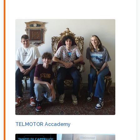
TELMOTOR Accademy