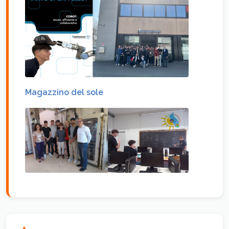
Magazzino del sole