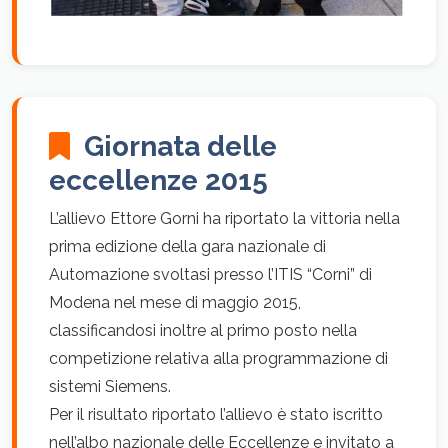
Giornata delle
eccellenze 2015
L’allievo Ettore Gorni ha riportato la vittoria nella
prima edizione della gara nazionale di
Automazione svoltasi presso l’ITIS “Corni” di
Modena nel mese di maggio 2015,
classificandosi inoltre al primo posto nella
competizione relativa alla programmazione di
sistemi Siemens.
Per il risultato riportato l’allievo è stato iscritto
nell’albo nazionale delle Eccellenze e invitato a