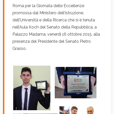
Roma per la Giornata delle Eccellenze
promossa dal Ministero dell’Istruzione,
dell’Università e della Ricerca che si è tenuta
nell’Aula Koch del Senato della Repubblica, a
Palazzo Madama, venerdì 16 ottobre 2015, alla
presenza del Presidente del Senato Pietro
Grasso.