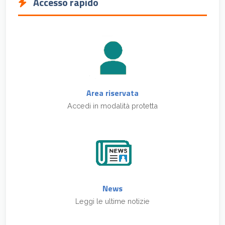
Accesso rapido
Area riservata
Accedi in modalità protetta
News
Leggi le ultime notizie