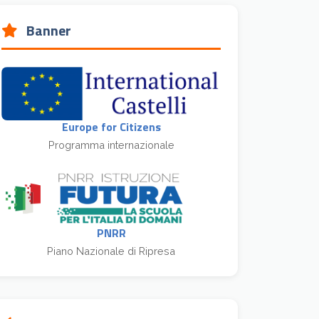
Banner
Europe for Citizens
Programma internazionale
PNRR
Piano Nazionale di Ripresa