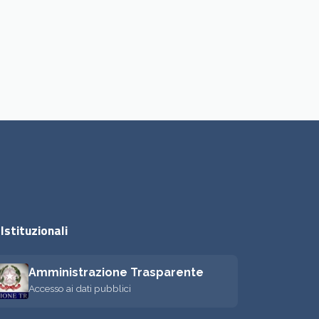
Istituzionali
Amministrazione Trasparente
Accesso ai dati pubblici