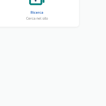
Ricerca
Cerca nel sito