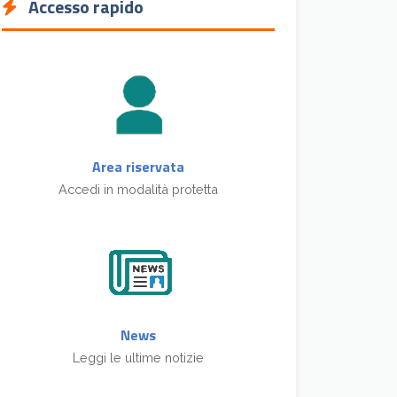
Accesso rapido
Area riservata
Accedi in modalità protetta
News
Leggi le ultime notizie