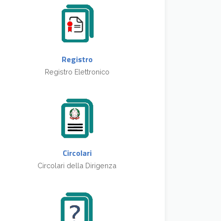
Registro
Registro Elettronico
Circolari
Circolari della Dirigenza